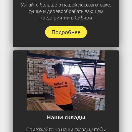
Узнайте больше о нашей лесозаготовке,
сушке и деревообрабатывающем
предприятии в Сибири
Подробнее
Наши склады
Приезжайте на наши склады, чтобы