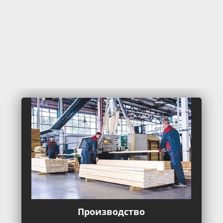
Производство