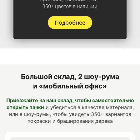
350+ цветов в наличии
Подробнее
Большой склад, 2 шоу-рума
и «мобильный офис»
Приезжайте на наш склад, чтобы самостоятельно
открыть пачки
и убедиться в качестве материала,
или в шоу-румы, чтобы увидеть 350+ вариантов
покраски и браширования дерева