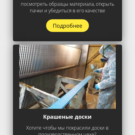
посмотреть образцы материала, открыть
пачки и убедиться в его качестве
Подробнее
Крашеные доски
Хотите чтобы мы покрасили доски в
производственном цехе?