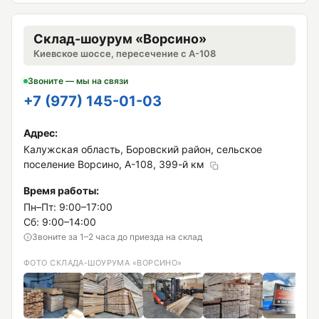
Склад-шоурум «Ворсино»
Киевское шоссе, пересечение с А-108
Звоните — мы на связи
+7 (977) 145-01-03
Адрес:
Калужская область, Боровский район, сельское
поселение Ворсино, А-108, 399-й км
Время работы:
Пн–Пт: 9:00–17:00
Сб: 9:00–14:00
Звоните за 1–2 часа до приезда на склад
ФОТО СКЛАДА-ШОУРУМА «ВОРСИНО»