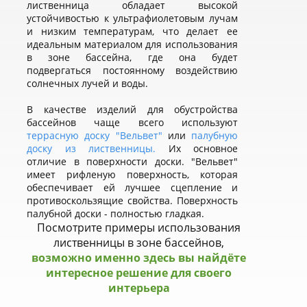
лиственница обладает высокой
устойчивостью к ультрафиолетовым лучам
и низким температурам, что делает ее
идеальным материалом для использования
в зоне бассейна, где она будет
подвергаться постоянному воздействию
солнечных лучей и воды.
В качестве изделий для обустройства
бассейнов чаще всего используют
террасную доску "Вельвет"
или
палубную
доску из лиственницы.
Их основное
отличие в поверхности доски. "Вельвет"
имеет рифленую поверхность, которая
обеспечивает ей лучшее сцепление и
противоскользящие свойства. Поверхность
палубной доски - полностью гладкая.
Посмотрите примеры использования
лиственницы в зоне бассейнов,
возможно именно здесь вы найдёте
интересное решение для своего
интерьера